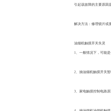
引起该故障的主要原因
解决方法：修理锁片或
油烟机触摸开关失灵
1、一般情况下，可能
2、抽油烟机触摸开关
3、家电触摸控制电路
4、抽油烟机油烟机触