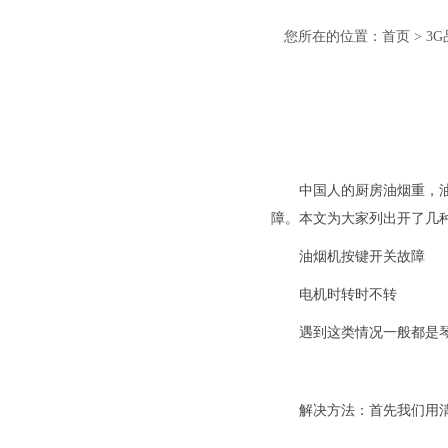
您所在的位置：
首页
>
3
中国人的厨房油烟重，
障。本文为大家列出开了几
油烟机按键开关故障
电机时转时不转
遇到这类情况一般都是
解决方法：首先我们用