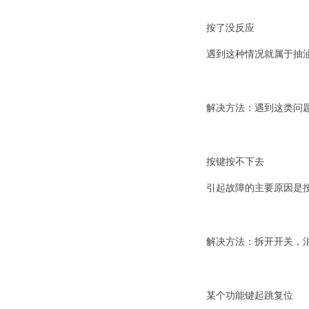
按了没反应
遇到这种情况就属于抽
解决方法：遇到这类问
按键按不下去
引起故障的主要原因是
解决方法：拆开开关，
某个功能键起跳复位