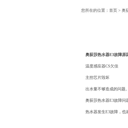
您所在的位置：
首页
>
奥
奥荻莎热水器E3故障原
温度感应器CS欠佳
主控芯片毁坏
出水量不够造成的问题
奥荻莎热水器E3故障问
热水器发生E3故障，