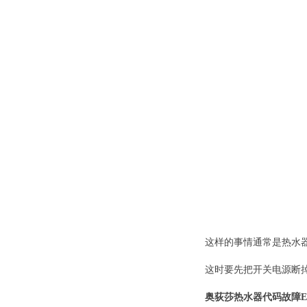
这样的事情通常是热水
这时要先把开关电源断
奥荻莎热水器代码故障E