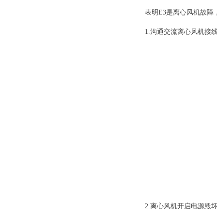
表明E3是离心风机故障
1.沟通交流离心风机接
2.离心风机开启电源毁