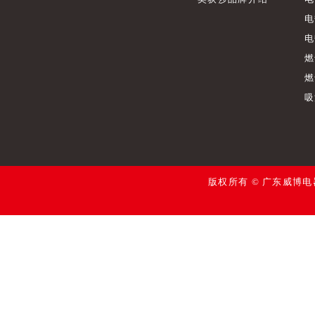
电
电
燃
燃
吸
版权所有 © 广东威博电