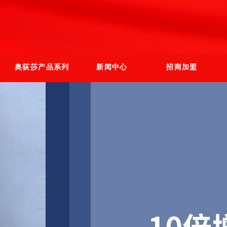
奥荻莎产品系列
新闻中心
招商加盟