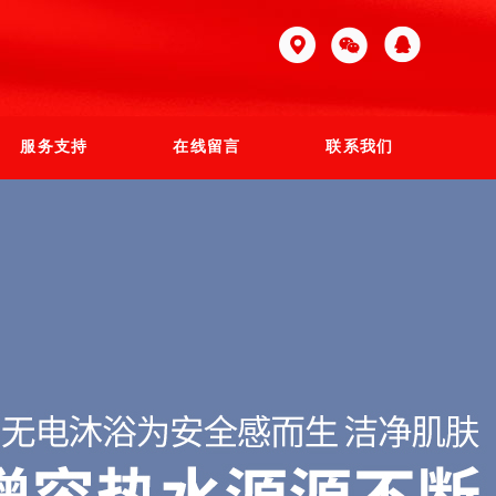
服务支持
在线留言
联系我们