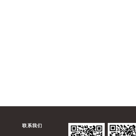
下一篇：
联系我们