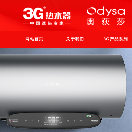
网站首页
关于我们
3G产品系列