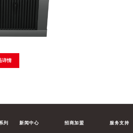
品详情
系列
新闻中心
招商加盟
服务支持