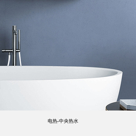
电热-中央热水