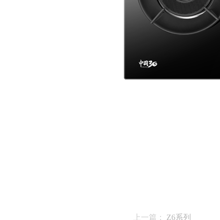
上一篇：
Z6系列